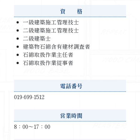
資 格
一級建築施工管理技士
二級建築施工管理技士
二級建築士
建築物石綿含有建材調査者
石綿取扱作業主任者
石綿取扱作業従事者
電話番号
019-699-1512
営業時間
8：00～17：00