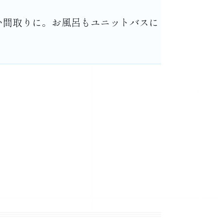
い間取りに。お風呂もユニットバスに