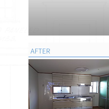
AFTER