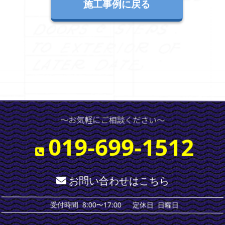
施工事例に戻る
〜お気軽にご相談ください〜
019-699-1512
お問い合わせはこちら
日曜日
定休日
8:00〜17:00
受付時間