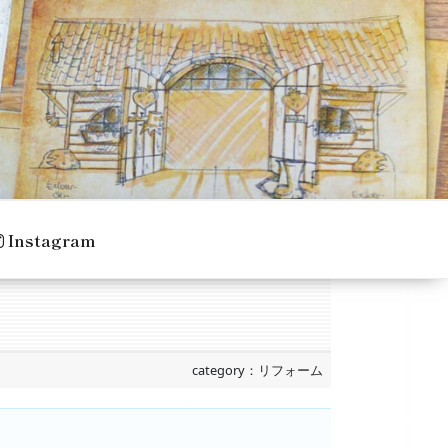
Instagram
category：リフォーム