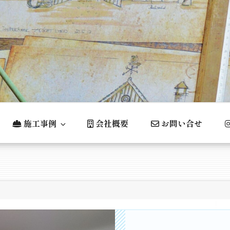
ホームページ
施工事例
会社概要
お問い合せ