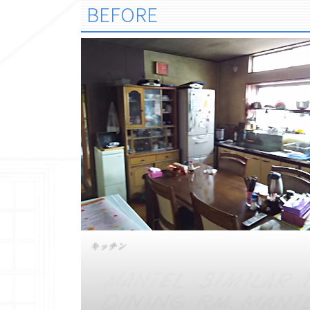
BEFORE
キッチン